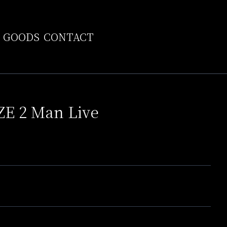
GOODS
CONTACT
 2 Man Live