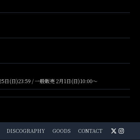
日(日)23:59 / 一般販売 2月1日(日)10:00〜
DISCOGRAPHY
GOODS
CONTACT