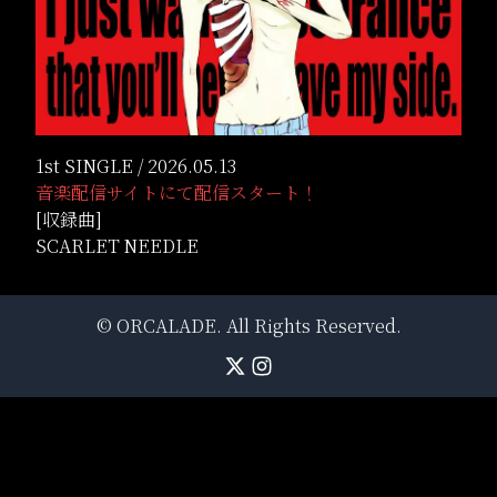
1st SINGLE / 2026.05.13
音楽配信サイトにて配信スタート！
[収録曲]
SCARLET NEEDLE
©
ORCALADE
. All Rights Reserved.